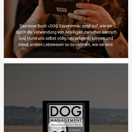
Das neue Buch »DOG Experience« zeigt auf, wie wir
durch die Verwendung von Analogien zwischen Mensch
und Hund uns selbst völlig neu erfahren können und
damit andere Lebewesen so zu nehmen, wie sie sind.